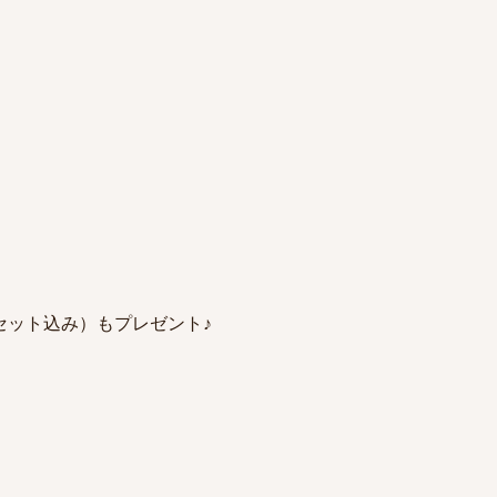
セット込み）もプレゼント♪