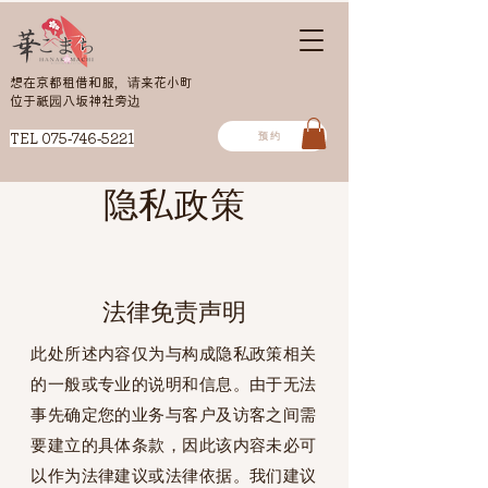
想在京都租借和服，请来花小町
​位于祇园八坂神社旁边
预约
​TEL
075-746-5221
隐私政策
法律免责声明
此处所述内容仅为与构成隐私政策相关
的一般或专业的说明和信息。由于无法
事先确定您的业务与客户及访客之间需
要建立的具体条款，因此该内容未必可
以作为法律建议或法律依据。我们建议