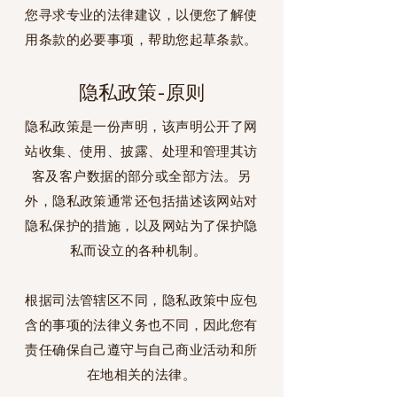
您寻求专业的法律建议，以便您了解使
用条款的必要事项，帮助您起草条款。
隐私政策-原则
隐私政策是一份声明，该声明公开了网
站收集、使用、披露、处理和管理其访
客及客户数据的部分或全部方法。另
外，隐私政策通常还包括描述该网站对
隐私保护的措施，以及网站为了保护隐
私而设立的各种机制。
根据司法管辖区不同，隐私政策中应包
含的事项的法律义务也不同，因此您有
责任确保自己遵守与自己商业活动和所
在地相关的法律。