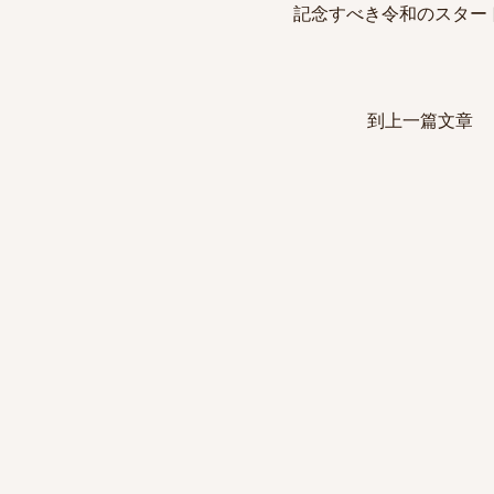
 記念すべき令和のスタ
到上一篇文章