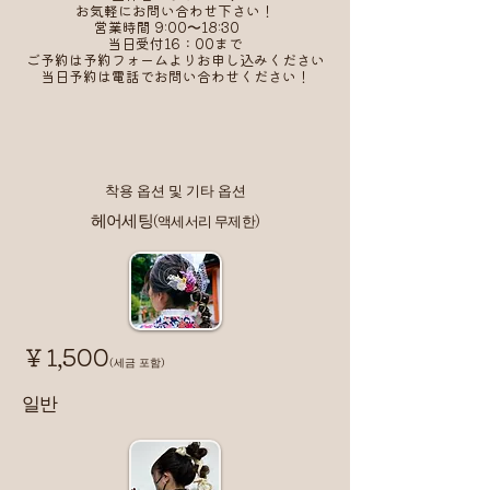
お気軽にお問い合わせ下さい！
営業時間 9:00〜18:30
当日受付16：00まで
​ご予約は予約フォームよりお申し込みください
​当日予約は電話でお問い合わせください！
​착용 옵션 및 기타 옵션
헤어세팅
(액세서리 무제한)
￥1,500
(세금 포함)
​일반