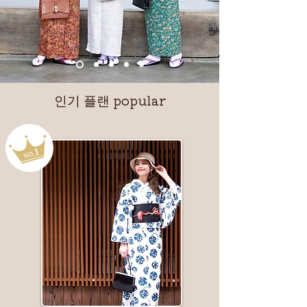
인기 플랜 popular